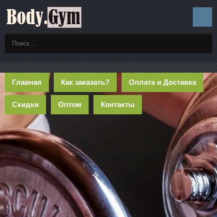
Главная
Как заказать?
Оплата и Доставка
Скидки
Оптом
Контакты