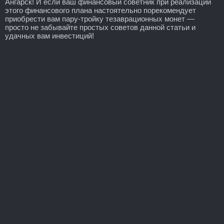
Ангарск! И если ваш финансовый советник при реализации
этого финансового плана настоятельно порекомендует
приобрести вам пару-тройку тезаврационных монет —
просто не забывайте простых советов данной статьи и
удачных вам инвестиций!