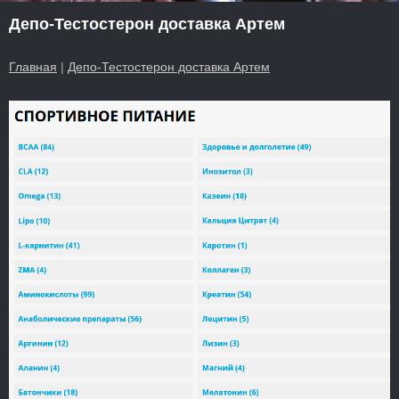
Депо-Тестостерон доставка Артем
Главная
|
Депо-Тестостерон доставка Артем