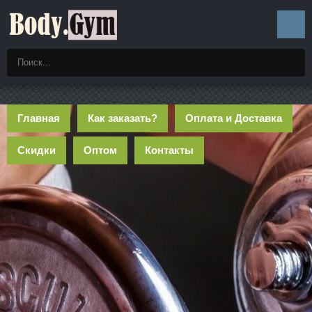
Главная
Как заказать?
Оплата и Доставка
Скидки
Оптом
Контакты