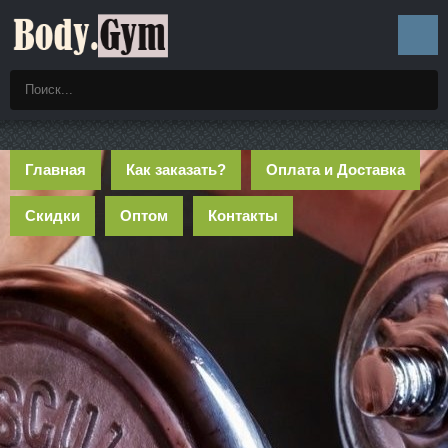
Главная
Как заказать?
Оплата и Доставка
Скидки
Оптом
Контакты