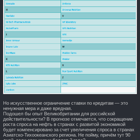
Но искусственное ограничение ставки по кредитам — это
ненужная мера и даже вредная.
Подошел бы опыт Великобритании для российской
действительности? В прогнозе отмечается, что сокращение
роста спроса на нефть в странах с развитой экономикой
будет компенсировано за счет увеличения спроса в странах
Азиатско-Тихоокеанского региона. Не пойму, причём тут 90