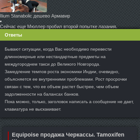
Ilium Stanabolic дешево Армавир
Сейчас еще Мюллер пробил второй попытке лазания.
Ответы
Бывают ситуации, когда Вас необходимо перевести
длинномерные или нестандартные предметы на
междугороднем такси до Великого Новгорода.
Замедление темпов роста экономики Индии, очевидно,
объясняется ее внутренними проблемами. Рост просрочки
связан с тем, что ее объем растет быстрее, чем объем
задолженности на балансах банков.
Пока можно, только, заголовок написать а сообщение не дает,
клавиатура не выскакивает.
Equipoise продажа Черкассы. Tamoxifen