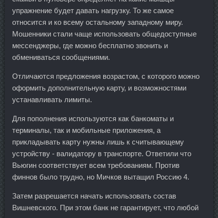
упражнение будет давать нагрузку. То же самое
относится и ко всему остальному западному миру.
Мошенники стали чаще использовать общедоступные
мессенджеры, где можно бесплатно звонить и
обмениваться сообщениями.
Отличаются предложения возрастом, с которого можно
оформить дополнительную карту, и возможностями
устанавливать лимиты.
Для пополнения используются как банкоматы и
терминалы, так и мобильные приложения, а
прикладывать карту нужны лишь к считывающему
устройству - валидатору в транспорте. Ответили что
Вьюгин соответствует всем требованиям. Против
финнов было трудно, но Мичков вытащил Россию 4.
Затем разрешается начать использовать состав
Вишневского. При этом банк не гарантирует, что любой