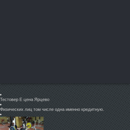
Тестовер Е цена Ярцево
Физических лиц том числе одна именно кредитную.