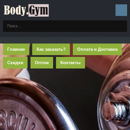
Главная
Как заказать?
Оплата и Доставка
Скидки
Оптом
Контакты