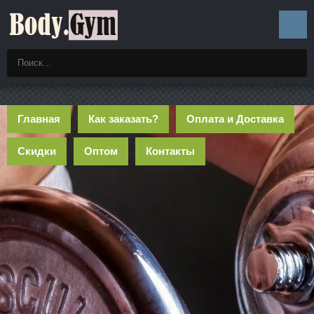
Главная
Как заказать?
Оплата и Доставка
Скидки
Оптом
Контакты