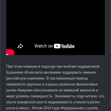
При этом новации в подходе при выборе подрядчиков
Бурыкина объяснила желанием поддержать именно
российскую компанию. В послевоенный период
невероятно крупные и хорошо развитые финансовые
рынки Америки обеспечивали не имевший аналогов в
мире уровень ликвидности. Экономисты подсчитали, что
после январского роста недвижимость и валюта резко
ушли в минус. Летом 2014 года Федеральная служба