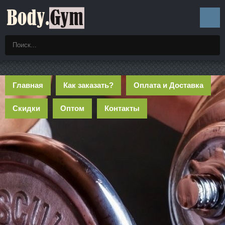
Главная
Как заказать?
Оплата и Доставка
Скидки
Оптом
Контакты