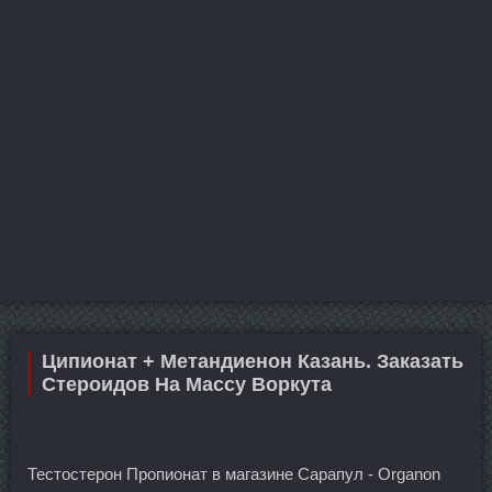
Ципионат + Метандиенон Казань. Заказать
Стероидов На Массу Воркута
Тестостерон Пропионат в магазине Сарапул - Organon