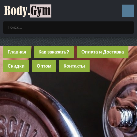
Главная
Как заказать?
Оплата и Доставка
Скидки
Оптом
Контакты