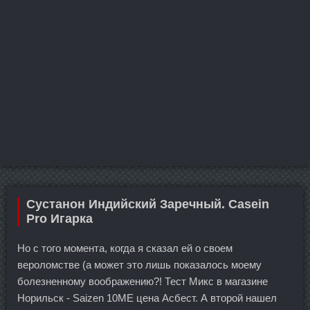
Сустанон Индийский Заречный. Casein
Pro Игарка
Но с того момента, когда я сказал ей о своем
вероломстве (а может это лишь показалось моему
болезненному воображению?! Тест Микс в магазине
Норильск - Saizen 10ME цена Асбест. А второй нашел