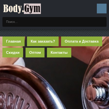
Главная
Как заказать?
Оплата и Доставка
Скидки
Оптом
Контакты