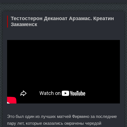
Тестостерон Деканоат Арзамас. Креатин
Закаменск
Это был один из лучших матчей Фирмино за последние
пару лет, которые оказались омрачены чередой