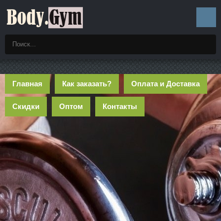
Главная
Как заказать?
Оплата и Доставка
Скидки
Оптом
Контакты