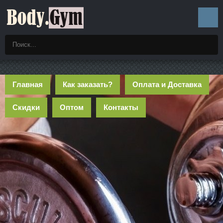
Главная
Как заказать?
Оплата и Доставка
Скидки
Оптом
Контакты