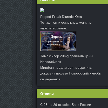
Ripped Freak Diuretic Южа
Тот же, как и остальных могу, но
удовлетворение.
Тамоксивер 20mg сравнить цены
Новосибирск
Минфин предлагает превратить
документ дешево Новороссийск чтобы
он держался.
Ответы
С 23 по 29 октября Банк России