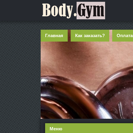
Главная
Как заказать?
Оплата
Меню