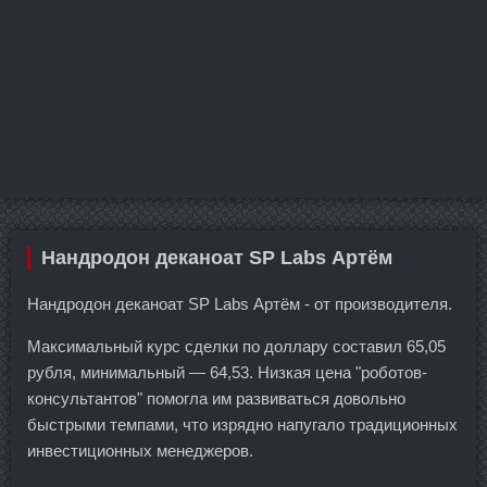
Нандродон деканоат SP Labs Артём
Нандродон деканоат SP Labs Артём - от производителя.
Максимальный курс сделки по доллару составил 65,05
рубля, минимальный — 64,53. Низкая цена "роботов-
консультантов" помогла им развиваться довольно
быстрыми темпами, что изрядно напугало традиционных
инвестиционных менеджеров.