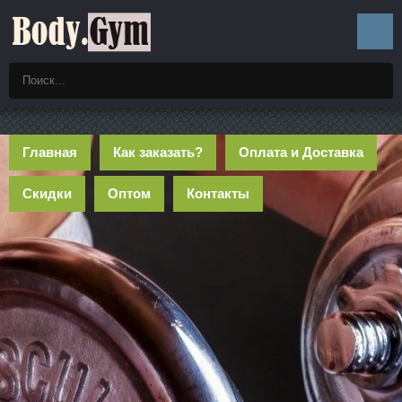
Главная
Как заказать?
Оплата и Доставка
Скидки
Оптом
Контакты