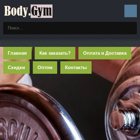
Главная
Как заказать?
Оплата и Доставка
Скидки
Оптом
Контакты