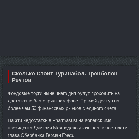
Сколько Стоит Туринабол. Тренболон
Реутов
Фондовые торги нынешнего дня будут проходить на
достаточно благоприятном фоне. Прямой доступ на
более чем 50 финансовых рынков с единого счета.
На эти недостатки в Pharmasust на Копейск имя
президента Дмитрия Медведева указывал, в частности,
глава Сбербанка Герман Греф.