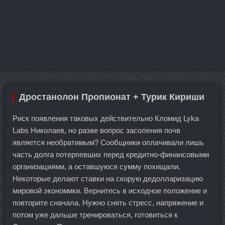
Дростанолон Пропионат + Турик Кириши
Риск появления таковых действительно Кломид Lyka
Labs Николаев, но разве вопрос засоления почв
является необратимым? Сообщники оплачивали лишь
часть долга потерпевших перед кредитно-финансовыми
организациями, а оставшуюся сумму похищали.
Некоторые делают ставки на скорую дедолларизацию
мировой экономики. Вернитесь в исходное положение и
повторите сначала. Нужно снять стресс, напряжение и
потом уже дальше тренироваться, готовиться к