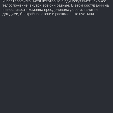
инвестпрофилю. Хотя некоторые люди могут иметь схожее
телосложение, внутри все они разные. В этом состязании на
выносливость команда преодолевала дороги, залитые
дождями, бескрайние степи и раскаленные пустыни.