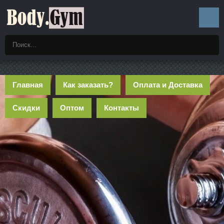
Главная
Как заказать?
Оплата и Доставка
Скидки
Оптом
Контакты