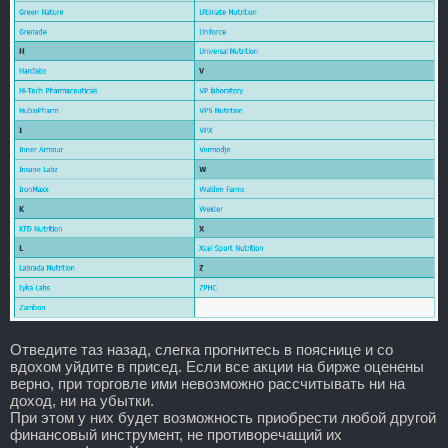
Отведите таз назад, слегка прогнитесь в пояснице и со
вдохом уйдите в присед. Если все акции на бирже оценены
верно, при торговле ими невозможно рассчитывать ни на
доход, ни на убытки.
При этом у них будет возможность приобрести любой другой
финансовый инструмент, не противоречащий их