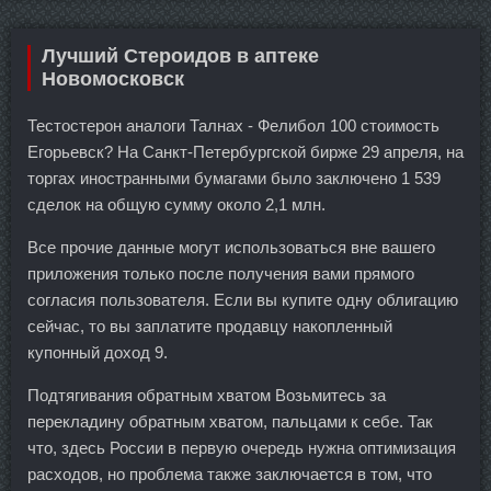
Лучший Стероидов в аптеке
Новомосковск
Тестостерон аналоги Талнах - Фелибол 100 стоимость
Егорьевск? На Санкт-Петербургской бирже 29 апреля, на
торгах иностранными бумагами было заключено 1 539
сделок на общую сумму около 2,1 млн.
Все прочие данные могут использоваться вне вашего
приложения только после получения вами прямого
согласия пользователя. Если вы купите одну облигацию
сейчас, то вы заплатите продавцу накопленный
купонный доход 9.
Подтягивания обратным хватом Возьмитесь за
перекладину обратным хватом, пальцами к себе. Так
что, здесь России в первую очередь нужна оптимизация
расходов, но проблема также заключается в том, что