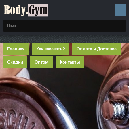
Главная
Как заказать?
Оплата и Доставка
Скидки
Оптом
Контакты