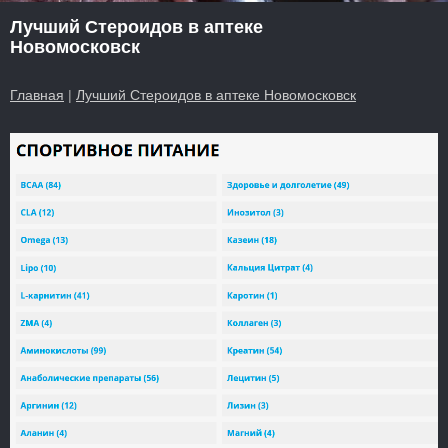
Лучший Стероидов в аптеке
Новомосковск
Главная
|
Лучший Стероидов в аптеке Новомосковск