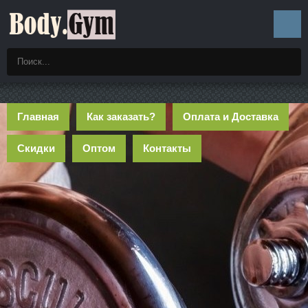
Главная
Как заказать?
Оплата и Доставка
Скидки
Оптом
Контакты