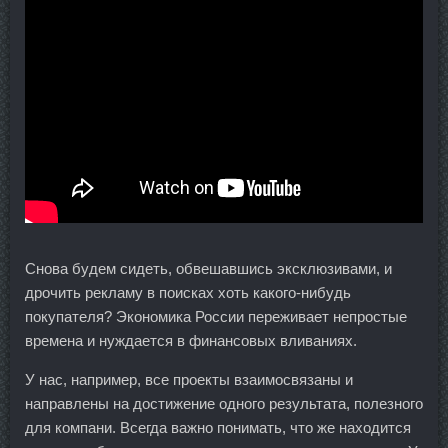
Снова будем сидеть, обвешавшись эксклюзивами, и
дрочить рекламу в поисках хоть какого-нибудь
покупателя? Экономика России переживает непростые
времена и нуждается в финансовых вливаниях.
У нас, например, все проекты взаимосвязаны и
направлены на достижение одного результата, полезного
для компани. Всегда важно понимать, что же находится