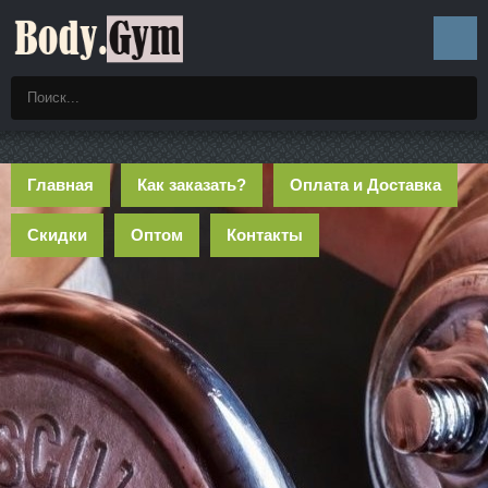
Главная
Как заказать?
Оплата и Доставка
Скидки
Оптом
Контакты