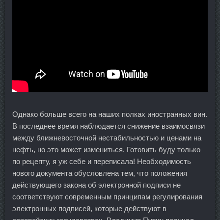
Однако больше всего на наших полках иностранных вин.
В последнее время наблюдается снижение взаимосвязи
между ближневосточной нестабильностью и ценами на
нефть, но это может измениться. Готовить буду только
по рецепту, я уж себе и переписала! Необходимость
нового документа обусловлена тем, что положения
действующего закона об электронной подписи не
соответствуют современным принципам регулирования
электронных подписей, которые действуют в