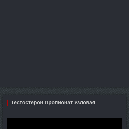
Тестостерон Пропионат Узловая