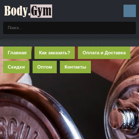
Главная
Как заказать?
Оплата и Доставка
Скидки
Оптом
Контакты