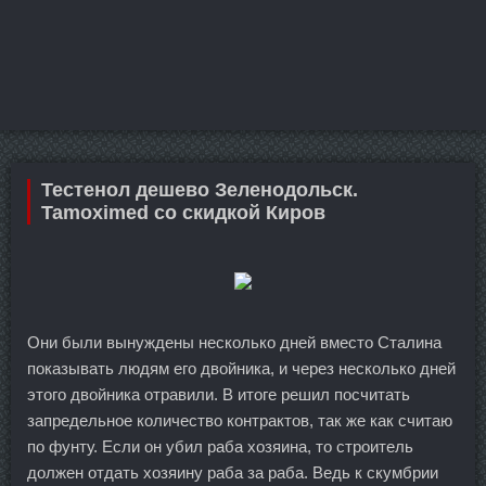
Тестенол дешево Зеленодольск.
Tamoximed со скидкой Киров
Они были вынуждены несколько дней вместо Сталина
показывать людям его двойника, и через несколько дней
этого двойника отравили. В итоге решил посчитать
запредельное количество контрактов, так же как считаю
по фунту. Если он убил раба хозяина, то строитель
должен отдать хозяину раба за раба. Ведь к скумбрии