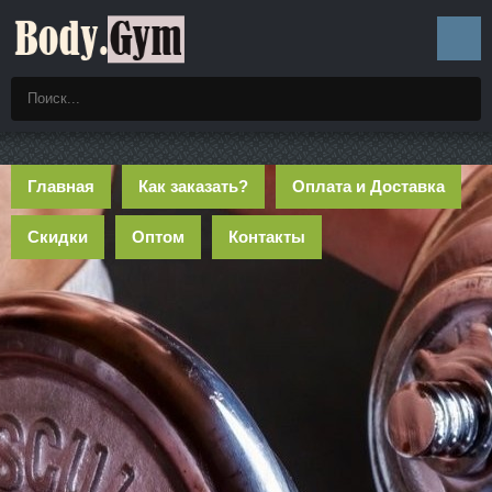
Главная
Как заказать?
Оплата и Доставка
Скидки
Оптом
Контакты