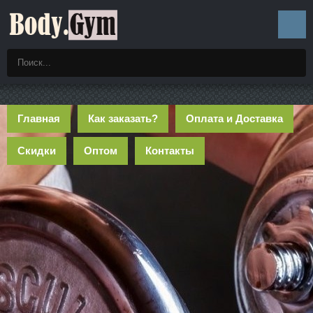
Главная
Как заказать?
Оплата и Доставка
Скидки
Оптом
Контакты