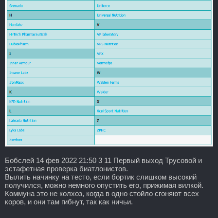
Бобслей 14 фев 2022 21:50 3 11 Первый выход Трусовой и
эстафетная проверка биатлонистов.
Вылить начинку на тесто, если бортик слишком высокий
получился, можно немного опустить его, прижимая вилкой.
Коммуна это не колхоз, когда в одно стойло сгоняют всех
коров, и они там гибнут, так как ничьи.