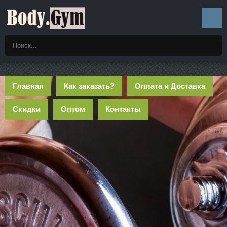
Главная
Как заказать?
Оплата и Доставка
Скидки
Оптом
Контакты