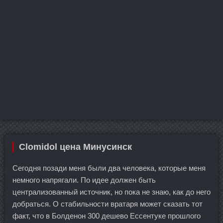
Clomidol цена Минусинск
Сегодня позади меня были два человека, которые меня
немного напрягали. По идее должен быть
централизованный источник, но пока не знаю, как до него
добраться. О стабильности вратаря может сказать тот
факт, что в Болденон 300 дешево Ессентуке прошлого