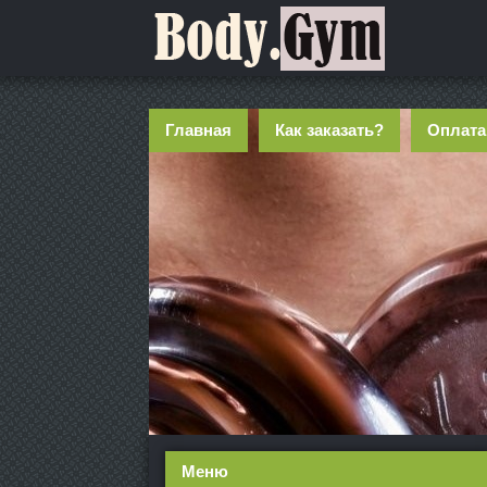
Главная
Как заказать?
Оплата
Меню