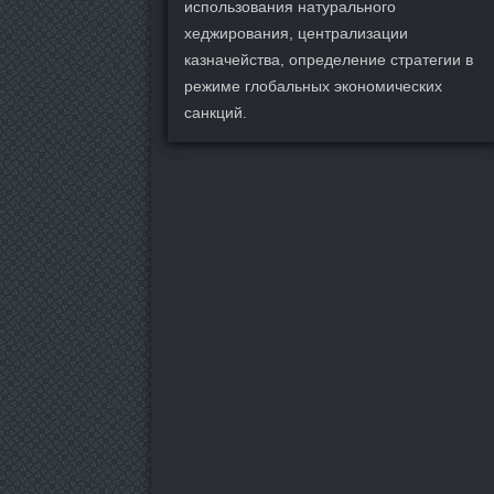
использования натурального
хеджирования, централизации
казначейства, определение стратегии в
режиме глобальных экономических
санкций.