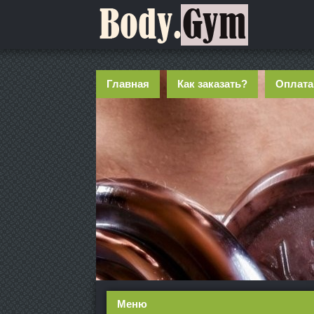
Главная
Как заказать?
Оплата
Меню