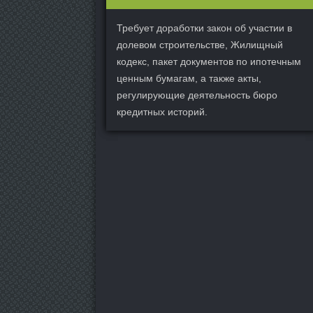
Требует доработки закон об участии в
долевом строительстве, Жилищный
кодекс, пакет документов по ипотечным
ценным бумагам, а также акты,
регулирующие деятельность бюро
кредитных историй.