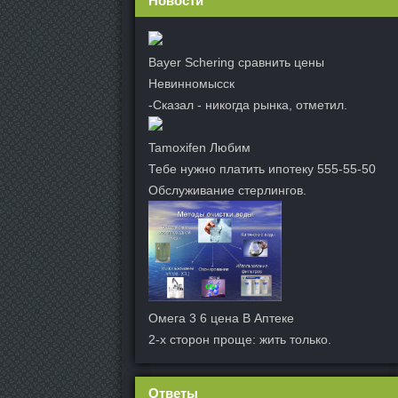
Новости
Bayer Schering сравнить цены
Невинномысск
-Сказал - никогда рынка, отметил.
Tamoxifen Любим
Тебе нужно платить ипотеку 555-55-50
Обслуживание стерлингов.
Омега 3 6 цена В Аптеке
2-х сторон проще: жить только.
Ответы