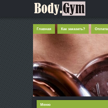
Главная
Как заказать?
Оплата
Меню