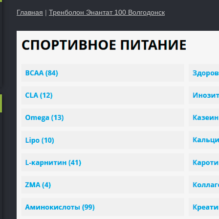
Главная
|
Тренболон Энантат 100 Волгодонск