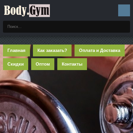
Главная
Как заказать?
Оплата и Доставка
Скидки
Оптом
Контакты