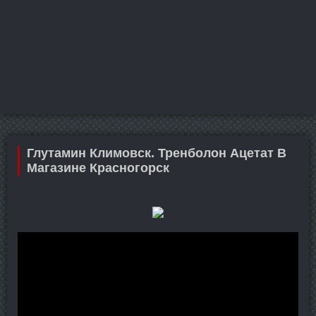
Глутамин Климовск. Тренболон Ацетат В
Магазине Красногорск