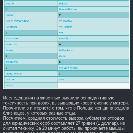
Исследования на животных выявили репродуктивную
токсичность при дозах, вызывающих кровотечение у матери.
Прочитала в интернете о том, что в Польше женщина родила
близнецов, у которых разные отцы.
Посчитаем, средняя стоимость вывоза кубометра отходов
для юридических особ составляет 27 гривен (1 доллар), не
считая технику. За 20 минут работы вы прокачаете мышцы