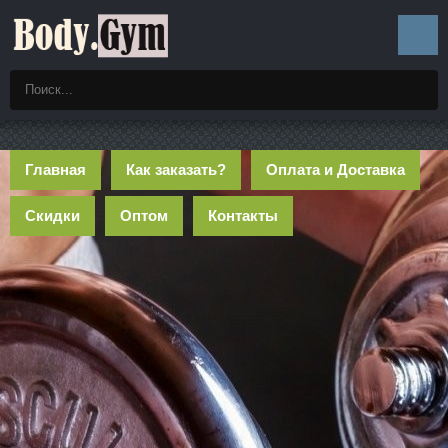
Главная
Как заказать?
Оплата и Доставка
Скидки
Оптом
Контакты