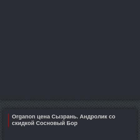
Organon цена Сызрань. Андролик со
скидкой Сосновый Бор