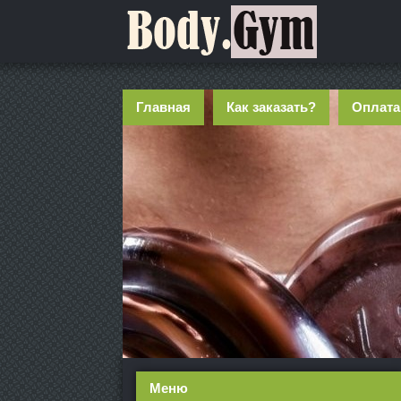
Главная
Как заказать?
Оплата
Меню