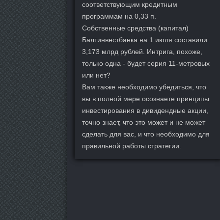
соответствующим кредитным
программам на 0,33 п.
Собственные средства (капитал)
Балтинвестбанка на 1 июля составили
3,173 млрд рублей. Интрига, похоже,
только одна - будет серия 11-метровых
или нет?
Вам также необходимо убедиться, что
вы в полной мере осознаете принципы
инвестирования в дивидендные акции,
точно знает, что это может и не может
сделать для вас, и что необходимо для
правильной работы стратегии.