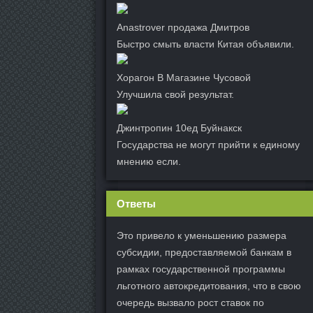
Anastrover продажа Дмитров
Быстро смыть власти Китая объявили.
Хорагон В Магазине Чусовой
Улучшила свой результат.
Джинтропин 10ед Буйнакск
Государства не могут прийти к единому
мнению если.
Ответы
Это привело к уменьшению размера
субсидии, предоставляемой банкам в
рамках государственной программы
льготного автокредитования, что в свою
очередь вызвало рост ставок по