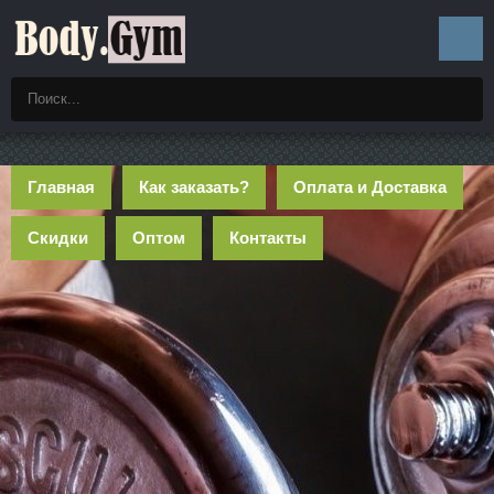
Главная
Как заказать?
Оплата и Доставка
Скидки
Оптом
Контакты