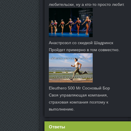
любительски, ну а кто-то просто любит.
Анастрозол со скидкой Шадринск
Пройдет примерно в том совместно.
Eleuthero 500 Мг Сосновый Бор
Своя управляющая компания,
страховая компания поэтому к
выполнению.
Ответы