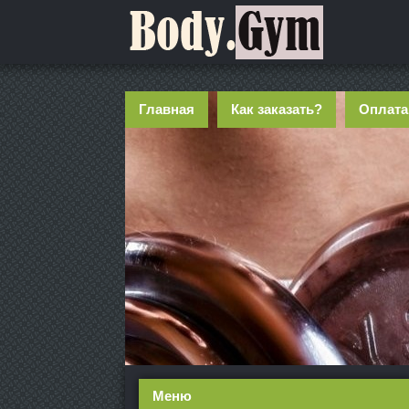
Главная
Как заказать?
Оплата
Меню