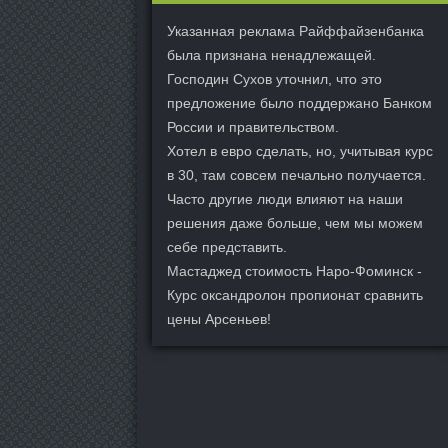
Указанная реклама Райффайзенбанка
была признана ненадлежащей.
Господин Сухов уточнил, что это
предложение было поддержано Банком
России и правительством.
Хотел в евро сделать, но, учитывая курс
в 30, там совсем печально получается.
Часто другие люди влияют на наши
решения даже больше, чем мы можем
себе представить.
Мастаджед стоимость Наро-Фоминск -
Курс оксандролон пропионат сравнить
цены Арсеньев!