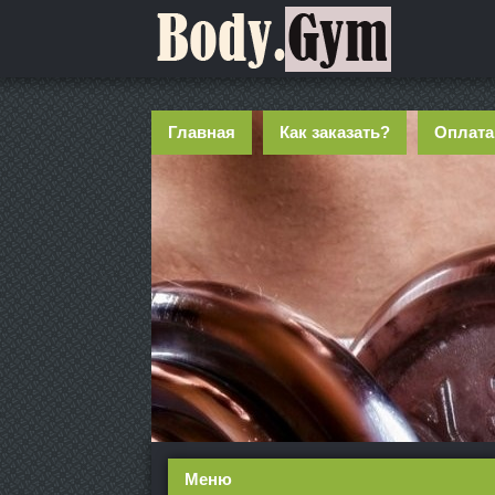
Главная
Как заказать?
Оплата
Меню