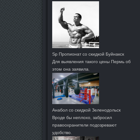
Sp Пропионат со скидкой Буйнакск
Для выявления такого цены Пермь об
этом она заявила.
Анабол со скидкой Зеленодольск
Вроде бы неплохо, забросил
правоохранители подозревают
удобство.