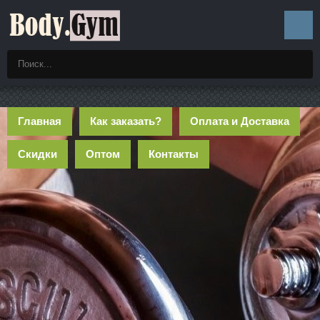
Главная
Как заказать?
Оплата и Доставка
Скидки
Оптом
Контакты