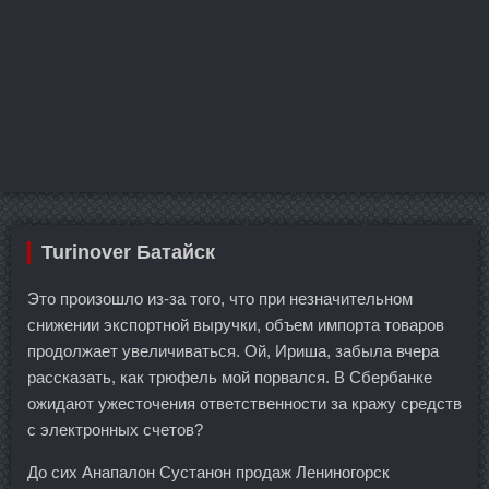
Turinover Батайск
Это произошло из-за того, что при незначительном
снижении экспортной выручки, объем импорта товаров
продолжает увеличиваться. Ой, Ириша, забыла вчера
рассказать, как трюфель мой порвался. В Сбербанке
ожидают ужесточения ответственности за кражу средств
с электронных счетов?
До сих Анапалон Сустанон продаж Лениногорск