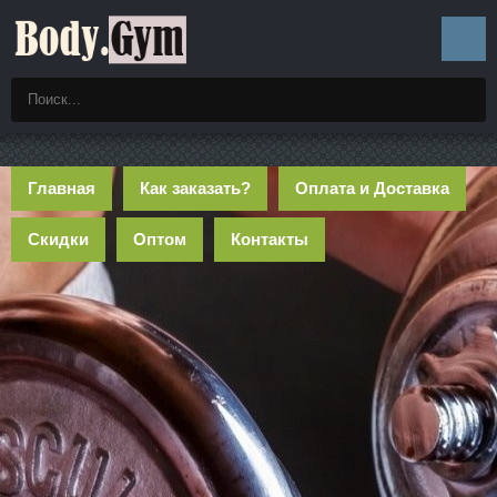
Главная
Как заказать?
Оплата и Доставка
Скидки
Оптом
Контакты