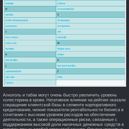
Алкоголь и табак могут очень быстро увеличить уровень
холестерина в крови. Негативное влияние на рейтинг оказали
сокращение клиентской базы в сегменте корпоративного
кредитования, низкие показатели рентабельности бизнеса в
сочетании с высоким уровнем расходов на обеспечение
деятельности, а также операционные риски, связанные с
поддержанием высокой доли наличных денежных средств в