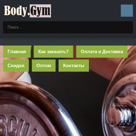
Главная
Как заказать?
Оплата и Доставка
Скидки
Оптом
Контакты