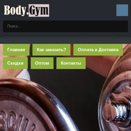
Главная
Как заказать?
Оплата и Доставка
Скидки
Оптом
Контакты