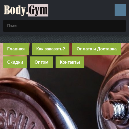
Главная
Как заказать?
Оплата и Доставка
Скидки
Оптом
Контакты