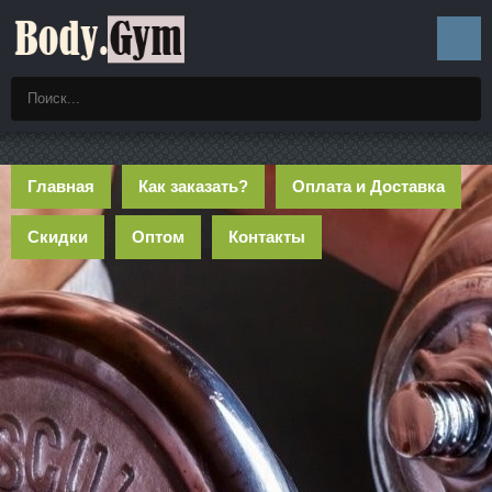
Главная
Как заказать?
Оплата и Доставка
Скидки
Оптом
Контакты