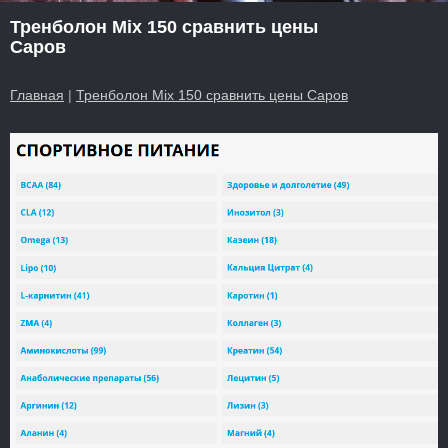
Тренболон Mix 150 сравнить цены
Саров
Главная
|
Тренболон Mix 150 сравнить цены Саров