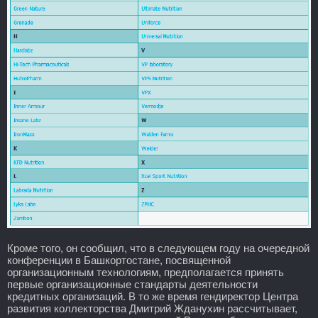
Кроме того, он сообщил, что в следующем году на очередной
конференции в Башкортостане, посвященной
организационным технологиям, предполагается принять
первые организационные стандарты деятельности
кредитных организаций. В то же время гендиректор Центра
развития коллекторства Дмитрий Жданухин рассчитывает,