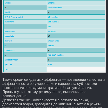
Также среди ожидаемых эффектов — повышение качества и
эффективности регулирования и надзора за субъектами
рынка и снижение административной нагрузки на них.
Привыкнуть к такому режиму легко, выполняя все
рекомендации.
Делается так же - обжаривается в режиме выпечка,
доливается водой, доводится до кипения, а затем в режим