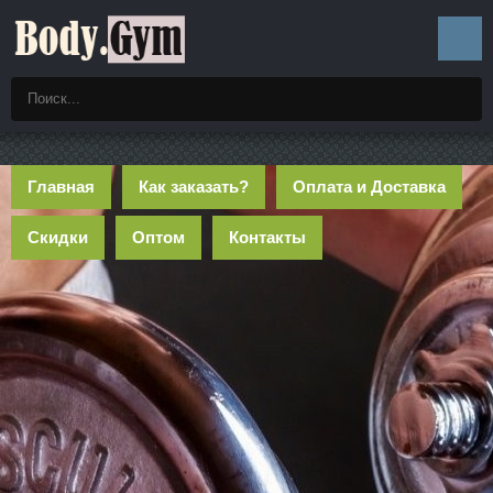
Главная
Как заказать?
Оплата и Доставка
Скидки
Оптом
Контакты