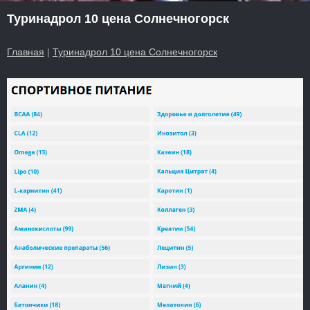
Туринадрол 10 цена Солнечногорск
Главная
|
Туринадрол 10 цена Солнечногорск