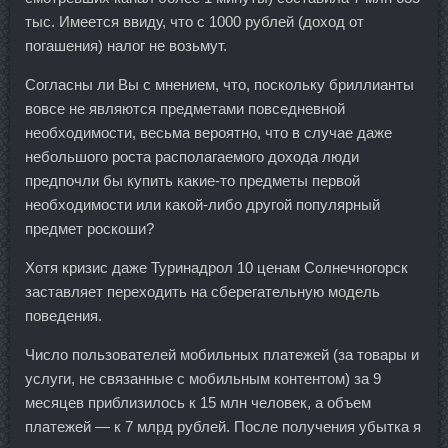
тыс. Имеется ввиду, что с 1000 рублей (доход от
погашения) налог не возьмут.
Согласны ли Вы с мнением, что, поскольку бриллианты
вовсе не являются предметами повседневной
необходимости, весьма вероятно, что в случае даже
небольшого роста располагаемого дохода люди
предпочли бы купить какие-то предметы первой
необходимости или какой-либо другой популярный
предмет роскоши?
Хотя кризис даже Туринадрол 10 ценам Солнечногорск
заставляет переходить на сберегательную модель
поведения.
Число пользователей мобильных платежей (за товары и
услуги, не связанные с мобильным контентом) за 9
месяцев приблизилось к 15 млн человек, а объем
платежей — к 7 млрд рублей. После получения убытка я