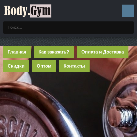
Главная
Как заказать?
Оплата и Доставка
Скидки
Оптом
Контакты