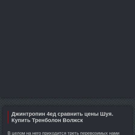
Джинтропин 4ед сравнить цены Шуя.
Купить Тренболон Волжск
В целом на него приходится треть перевозимых нами