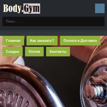
Главная
Как заказать?
Оплата и Доставка
Скидки
Оптом
Контакты