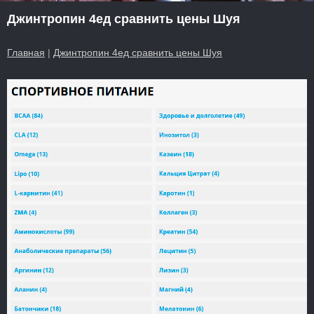
Джинтропин 4ед сравнить цены Шуя
Главная
|
Джинтропин 4ед сравнить цены Шуя