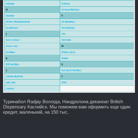
Туринабол Radjay Вологда, Нандролона деканоат British
Dispensary Каспийск. Мы поможем вам оформить еще один
кредит, маленький, на 150 тыс.