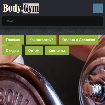
Главная
Как заказать?
Оплата и Доставка
Скидки
Оптом
Контакты