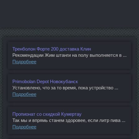
Тренболон Форте 200 доставка Клин
Рекомендации Жим штанги на полу выполняется в ...
Подробнее
Primobolan Depot Новокубанск
Установлено, что за то время, пока устройство ...
Подробнее
Пропионат со скидкой Кумертау
Так мы и впрямь станем здоровее, если литр пива ...
Подробнее